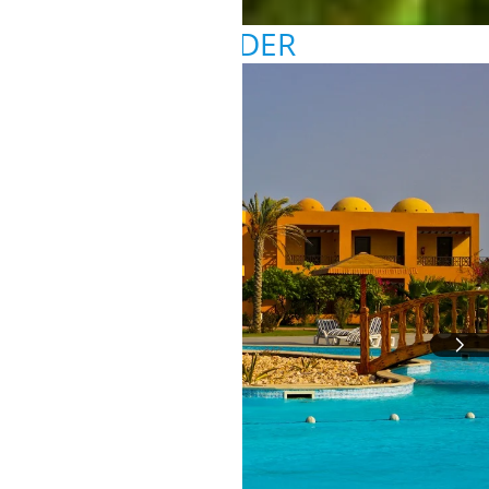
BILDER