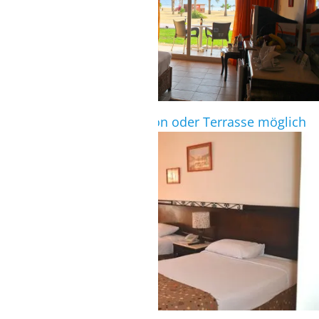
Standardzimmer mit Balkon oder Terrasse möglich
STANDARDZIMMER