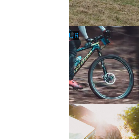
MOUNTAINBIKE-TOUR
MIETWAGEN