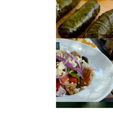
GRIECHISCHE KÜCHE