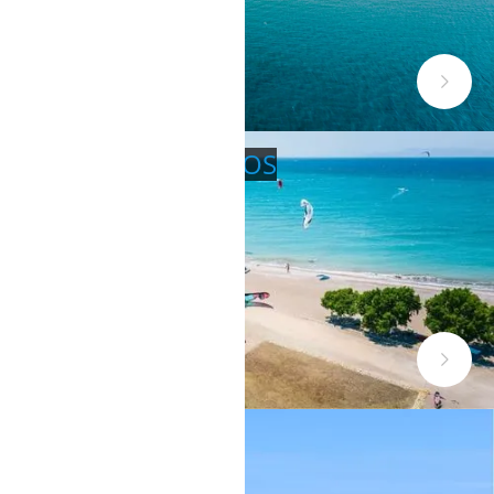
RHODOS THEOLOGOS
NAXOS