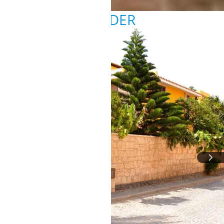
BILDER