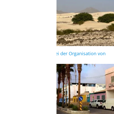
Die Unterkunft ist gerne bei der Organisation von
Ausflügen behilflich
ENTFERNUNG