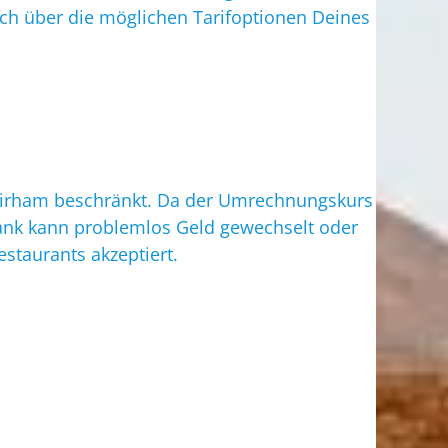
ch über die möglichen Tarifoptionen Deines
Dirham beschränkt. Da der Umrechnungskurs
Bank kann problemlos Geld gewechselt oder
staurants akzeptiert.