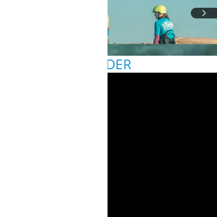
BILDER