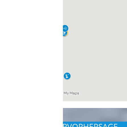
7 TAGE WETTERVORHERSAGE