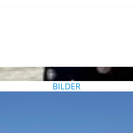
BILDER