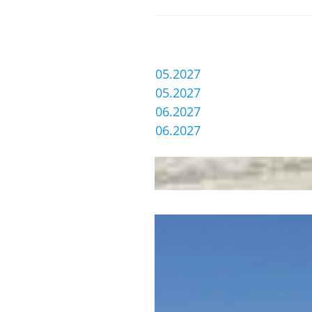
Termine
14.05.2027 - 21.05.2027
21.05.2027 - 28.05.2027
28.05.2027 - 04.06.2027
04.06.2027 - 11.06.2027