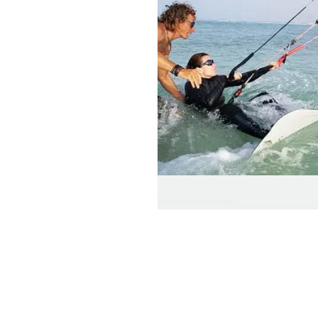
Leistungen