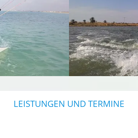
LEISTUNGEN UND TERMINE