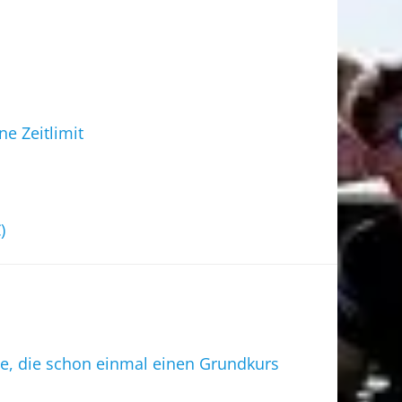
e Zeitlimit
)
die, die schon einmal einen Grundkurs