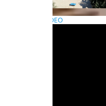
VIDEO