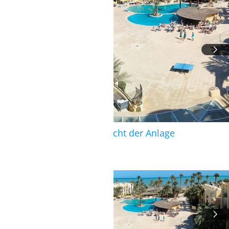
Zarzis: Übersicht der Anlage