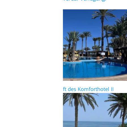
Blick auf die Poollandschaft des Komforthotel II