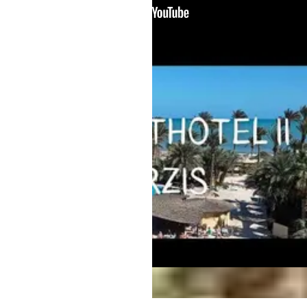
DJERBA - ZARZIS