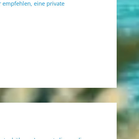
r empfehlen, eine private