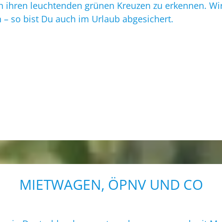
 an ihren leuchtenden grünen Kreuzen zu erkennen. Wi
– so bist Du auch im Urlaub abgesichert.
MIETWAGEN, ÖPNV UND CO